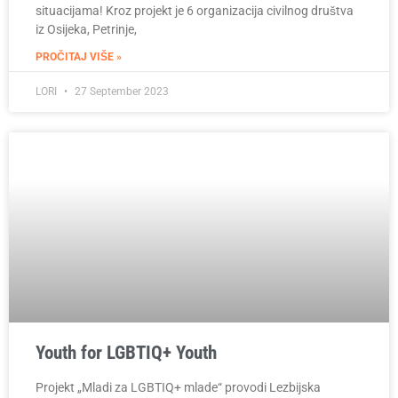
situacijama! Kroz projekt je 6 organizacija civilnog društva
iz Osijeka, Petrinje,
PROČITAJ VIŠE »
LORI
27 September 2023
Youth for LGBTIQ+ Youth
Projekt „Mladi za LGBTIQ+ mlade“ provodi Lezbijska