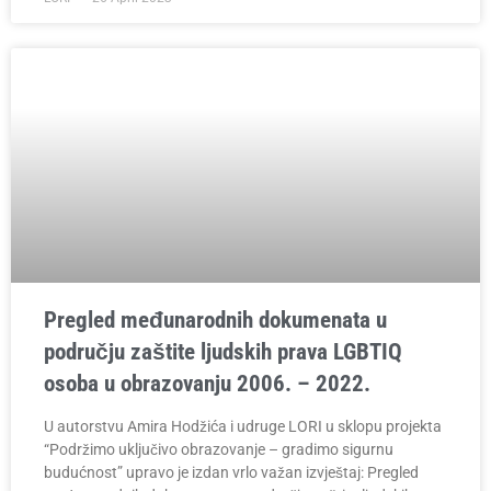
Pregled međunarodnih dokumenata u
području zaštite ljudskih prava LGBTIQ
osoba u obrazovanju 2006. – 2022.
U autorstvu Amira Hodžića i udruge LORI u sklopu projekta
“Podržimo uključivo obrazovanje – gradimo sigurnu
budućnost” upravo je izdan vrlo važan izvještaj: Pregled