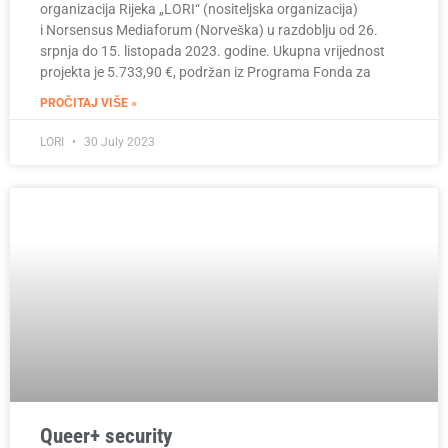
organizacija Rijeka „LORI“ (nositeljska organizacija)
i Norsensus Mediaforum (Norveška) u razdoblju od 26.
srpnja do 15. listopada 2023. godine. Ukupna vrijednost
projekta je 5.733,90 €, podržan iz Programa Fonda za
PROČITAJ VIŠE »
LORI
30 July 2023
Queer+ security