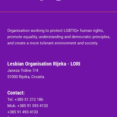
Organisation working to protect LGBTIQ+ human rights,
promote equality, understanding and democratic principles,
and create a more tolerant environment and society.
Lesbian Organisation Rijeka - LORI
Janeza Trdine 7/4
51000 Rijeka, Croatia
Contact:
Tel. +385 51 212 186
Mob. +385 91 593 4133
+385 91 493 4133