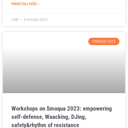
PROČITAJ VIŠE »
LORI
9 October 2023
SMOQUA 2023
Workshops on Smoqua 2023: empowering
self-defense, Waacking, DJing,
safety&rhythm of resistance